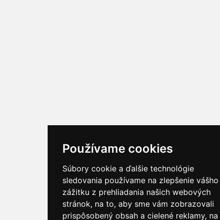
Používame cookies
Súbory cookie a ďalšie technológie
sledovania používame na zlepšenie vášho
zážitku z prehliadania našich webových
stránok, na to, aby sme vám zobrazovali
prispôsobený obsah a cielené reklamy, na