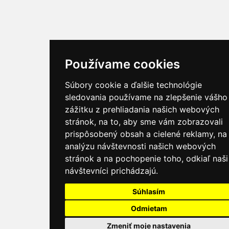
Používame cookies
Súbory cookie a ďalšie technológie
sledovania používame na zlepšenie vášho
zážitku z prehliadania našich webových
stránok, na to, aby sme vám zobrazovali
prispôsobený obsah a cielené reklamy, na
analýzu návštevnosti našich webových
stránok a na pochopenie toho, odkiaľ naši
návštevníci prichádzajú.
Súhlasím
Odmietam
Zmeniť moje nastavenia