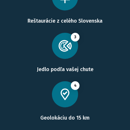
Reštaurácie z celého Slovenska
3
Jedlo podľa vašej chute
4
Geolokáciu do 15 km