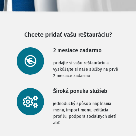
Chcete pridať vašu reštauráciu?
2 mesiace zadarmo
pridajte si vašu reštauráciu a
vyskúšajte si naše služby na prvé
2 mesiace zadarmo
Široká ponuka služieb
jednoduchý spôsob náplňania
menu, import menu, editácia
profilu, podpora socialnych sietí
atď.