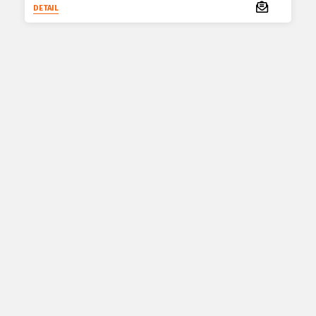
DETAIL