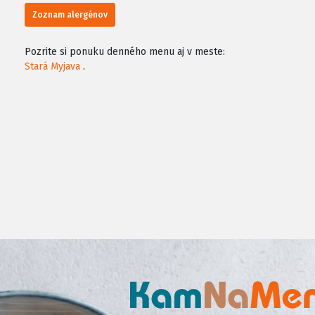
Zoznam alergénov
Pozrite si ponuku denného menu aj v meste:
Stará Myjava
.