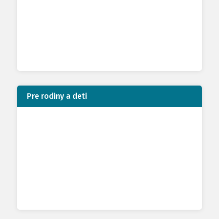
Pre rodiny a deti