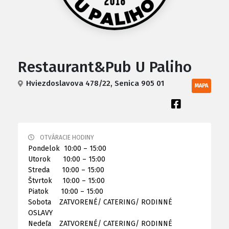
Restaurant&Pub U Paliho
Hviezdoslavova 478/22, Senica 905 01
MAPA
OTVÁRACIE HODINY
Pondelok 10:00 – 15:00
Utorok 10:00 – 15:00
Streda 10:00 – 15:00
Štvrtok 10:00 – 15:00
Piatok 10:00 – 15:00
Sobota ZATVORENÉ/ CATERING/ RODINNÉ
OSLAVY
Nedeľa ZATVORENÉ/ CATERING/ RODINNÉ