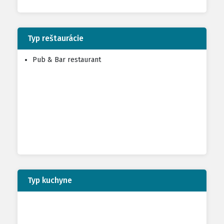
Typ reštaurácie
Pub & Bar restaurant
Typ kuchyne